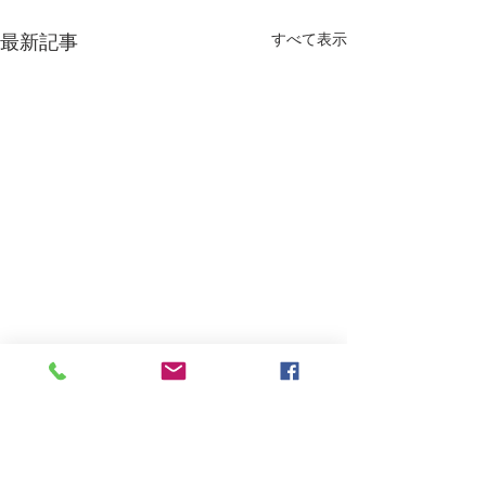
すべて表示
最新記事