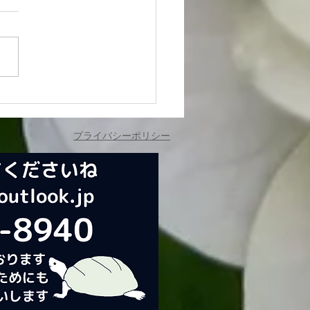
プライバシーポリシー