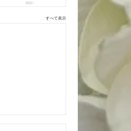
すべて表示