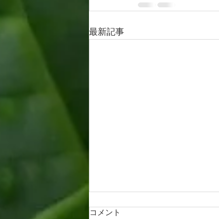
最新記事
うれしい報告
コメント