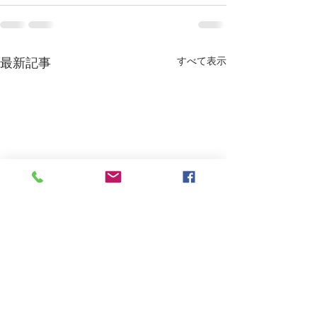
すべて表示
最新記事