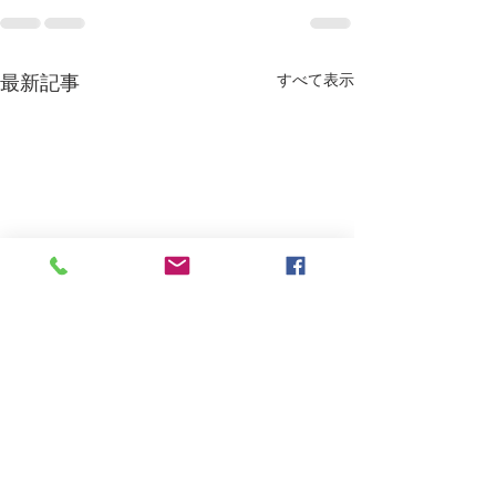
すべて表示
最新記事