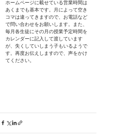
ホームページに載せている営業時間は
あくまでも基本です。月によって空き
コマは違ってきますので、お電話など
で問い合わせをお願いします。また、
毎月各生徒にその月の授業予定時間を
カレンダーに記入して渡しています
が、失くしていしまう子もいるようで
す。再度お伝えしますので、声をかけ
てください。