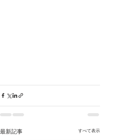
すべて表示
最新記事