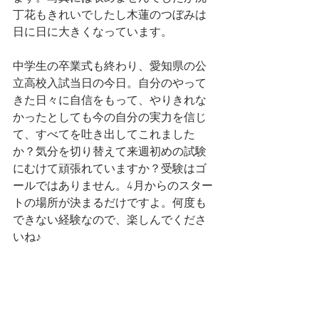
丁花もきれいでしたし木蓮のつぼみは
日に日に大きくなっています。
中学生の卒業式も終わり、愛知県の公
立高校入試当日の今日。自分のやって
きた日々に自信をもって、やりきれな
かったとしても今の自分の実力を信じ
て、すべてを吐き出してこれました
か？気分を切り替えて来週初めの試験
にむけて頑張れていますか？受験はゴ
ールではありません。4月からのスター
トの場所が決まるだけですよ。何度も
できない経験なので、楽しんでくださ
いね♪